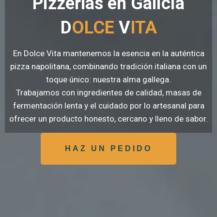
Pizzerías en Galicia
D
OLCE
V
ITA
En Dolce Vita mantenemos la esencia en la auténtica
pizza napolitana, combinando tradición italiana con un
toque único: nuestra alma gallega.
Trabajamos con ingredientes de calidad, masas de
fermentación lenta y el cuidado por lo artesanal para
ofrecer un producto honesto, cercano y lleno de sabor.
HAZ UN PEDIDO